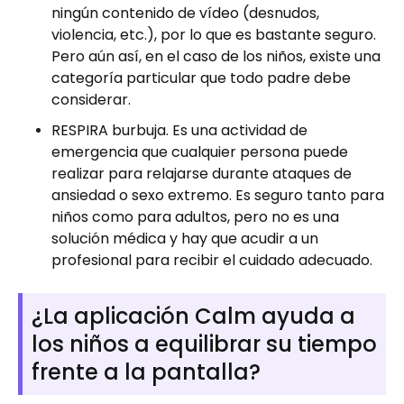
ningún contenido de vídeo (desnudos,
violencia, etc.), por lo que es bastante seguro.
Pero aún así, en el caso de los niños, existe una
categoría particular que todo padre debe
considerar.
RESPIRA burbuja. Es una actividad de
emergencia que cualquier persona puede
realizar para relajarse durante ataques de
ansiedad o sexo extremo. Es seguro tanto para
niños como para adultos, pero no es una
solución médica y hay que acudir a un
profesional para recibir el cuidado adecuado.
¿La aplicación Calm ayuda a
los niños a equilibrar su tiempo
frente a la pantalla?