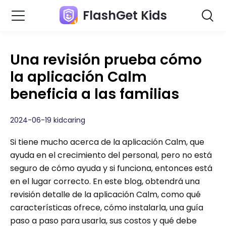
FlashGet Kids
Una revisión prueba cómo
la aplicación Calm
beneficia a las familias
2024-06-19 kidcaring
Si tiene mucho acerca de la aplicación Calm, que
ayuda en el crecimiento del personal, pero no está
seguro de cómo ayuda y si funciona, entonces está
en el lugar correcto. En este blog, obtendrá una
revisión detalle de la aplicación Calm, como qué
características ofrece, cómo instalarla, una guía
paso a paso para usarla, sus costos y qué debe