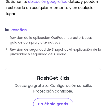
Si, tienen tu
ubicación geográfica
datos, y pueden
rastrearlo en cualquier momento y en cualquier
lugar.
Reseñas
Revisión de la aplicación OurPact : características,
guía de compra y alternativas
Revisión de seguridad de Snapchat AI: explicación de la
privacidad y seguridad del usuario
FlashGet Kids
Descarga gratuita. Configuración sencilla.
Protección confiable.
Pruébalo gratis