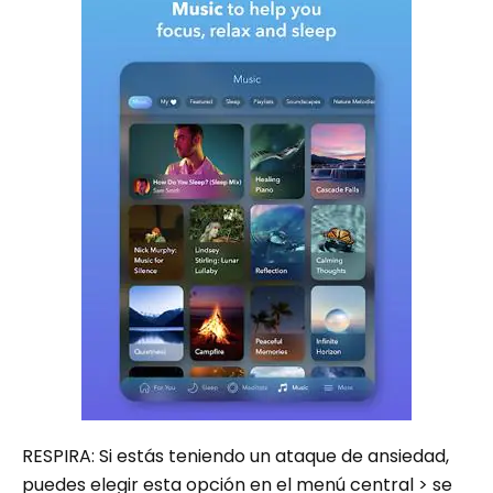
RESPIRA: Si estás teniendo un ataque de ansiedad,
puedes elegir esta opción en el menú central > se