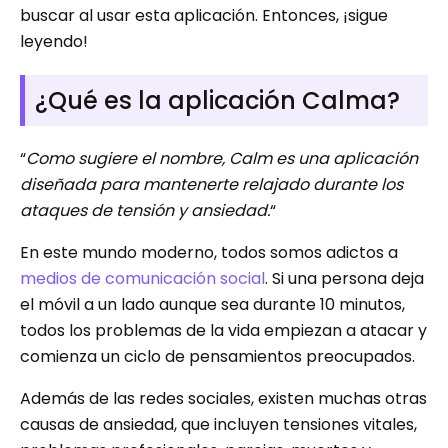
buscar al usar esta aplicación. Entonces, ¡sigue
leyendo!
¿Qué es la aplicación Calma?
“
Como sugiere el nombre, Calm es una aplicación
diseñada para mantenerte relajado durante los
ataques de tensión y ansiedad.
“
En este mundo moderno, todos somos adictos a
medios de comunicación social
. Si una persona deja
el móvil a un lado aunque sea durante 10 minutos,
todos los problemas de la vida empiezan a atacar y
comienza un ciclo de pensamientos preocupados.
Además de las redes sociales, existen muchas otras
causas de ansiedad, que incluyen tensiones vitales,