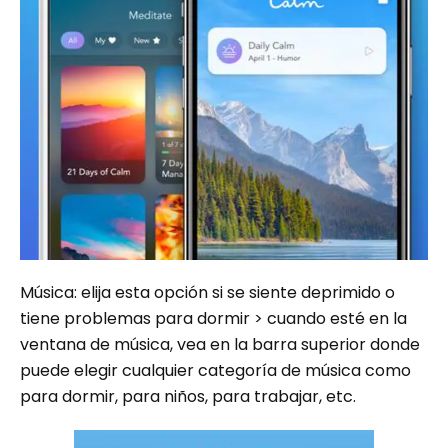
Música: elija esta opción si se siente deprimido o
tiene problemas para dormir > cuando esté en la
ventana de música, vea en la barra superior donde
puede elegir cualquier categoría de música como
para dormir, para niños, para trabajar, etc.