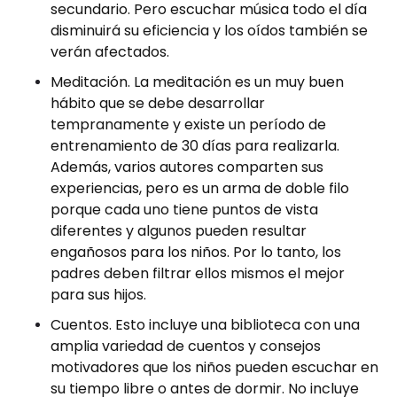
secundario. Pero escuchar música todo el día
disminuirá su eficiencia y los oídos también se
verán afectados.
Meditación. La meditación es un muy buen
hábito que se debe desarrollar
tempranamente y existe un período de
entrenamiento de 30 días para realizarla.
Además, varios autores comparten sus
experiencias, pero es un arma de doble filo
porque cada uno tiene puntos de vista
diferentes y algunos pueden resultar
engañosos para los niños. Por lo tanto, los
padres deben filtrar ellos mismos el mejor
para sus hijos.
Cuentos. Esto incluye una biblioteca con una
amplia variedad de cuentos y consejos
motivadores que los niños pueden escuchar en
su tiempo libre o antes de dormir. No incluye