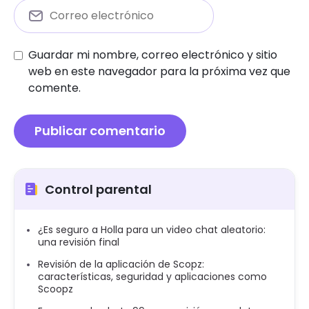
Guardar mi nombre, correo electrónico y sitio
web en este navegador para la próxima vez que
comente.
Control parental
¿Es seguro a Holla para un video chat aleatorio:
una revisión final
Revisión de la aplicación de Scopz:
características, seguridad y aplicaciones como
Scoopz