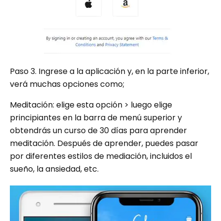
Paso 3. Ingrese a la aplicación y, en la parte inferior,
verá muchas opciones como;
Meditación: elige esta opción > luego elige
principiantes en la barra de menú superior y
obtendrás un curso de 30 días para aprender
meditación. Después de aprender, puedes pasar
por diferentes estilos de mediación, incluidos el
sueño, la ansiedad, etc.