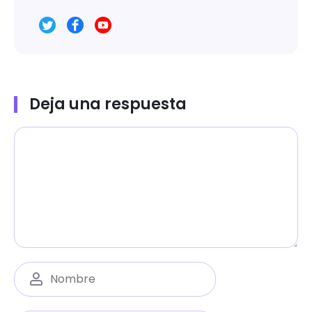
Deja una respuesta