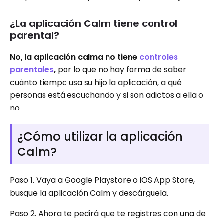
¿La aplicación Calm tiene control
parental?
No, la aplicación calma no tiene
controles
parentales
,
por lo que no hay forma de saber
cuánto tiempo usa su hijo la aplicación, a qué
personas está escuchando y si son adictos a ella o
no.
¿Cómo utilizar la aplicación
Calm?
Paso 1. Vaya a Google Playstore o iOS App Store,
busque la aplicación Calm y descárguela.
Paso 2. Ahora te pedirá que te registres con una de