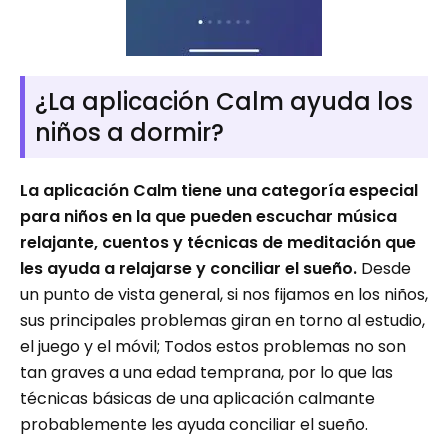
¿La aplicación Calm ayuda los
niños a dormir?
La aplicación Calm tiene una categoría especial
para niños en la que pueden escuchar música
relajante, cuentos y técnicas de meditación que
les ayuda a relajarse y conciliar el sueño.
Desde
un punto de vista general, si nos fijamos en los niños,
sus principales problemas giran en torno al estudio,
el juego y el móvil; Todos estos problemas no son
tan graves a una edad temprana, por lo que las
técnicas básicas de una aplicación calmante
probablemente les ayuda conciliar el sueño.