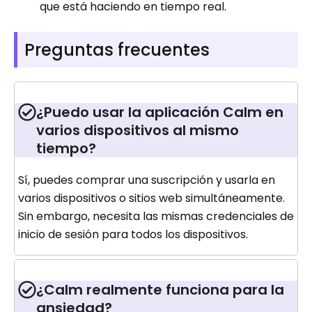
que está haciendo en tiempo real.
Preguntas frecuentes
¿Puedo usar la aplicación Calm en
varios dispositivos al mismo
tiempo?
Sí, puedes comprar una suscripción y usarla en
varios dispositivos o sitios web simultáneamente.
Sin embargo, necesita las mismas credenciales de
inicio de sesión para todos los dispositivos.
¿Calm realmente funciona para la
ansiedad?