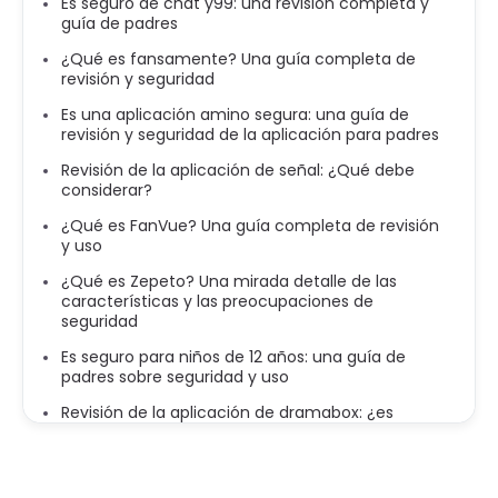
Es seguro de chat y99: una revisión completa y
guía de padres
¿Qué es fansamente? Una guía completa de
revisión y seguridad
Es una aplicación amino segura: una guía de
revisión y seguridad de la aplicación para padres
Revisión de la aplicación de señal: ¿Qué debe
considerar?
¿Qué es FanVue? Una guía completa de revisión
y uso
¿Qué es Zepeto? Una mirada detalle de las
características y las preocupaciones de
seguridad
Es seguro para niños de 12 años: una guía de
padres sobre seguridad y uso
Revisión de la aplicación de dramabox: ¿es
bueno, seguro y legal?