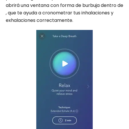
abrirá una ventana con forma de burbuja dentro de
, que te ayuda a cronometrar tus inhalaciones y
exhalaciones correctamente.