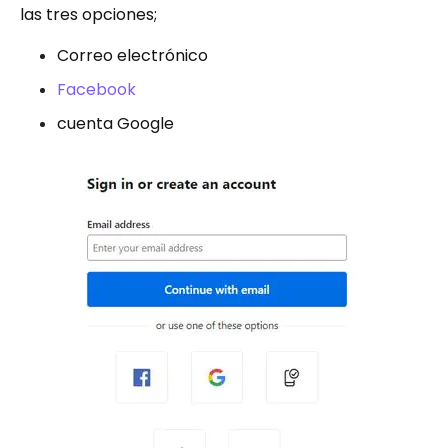
las tres opciones;
Correo electrónico
Facebook
cuenta Google