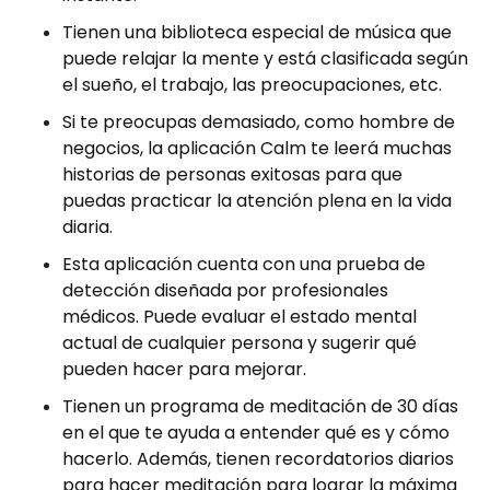
Tienen una biblioteca especial de música que
puede relajar la mente y está clasificada según
el sueño, el trabajo, las preocupaciones, etc.
Si te preocupas demasiado, como hombre de
negocios, la aplicación Calm te leerá muchas
historias de personas exitosas para que
puedas practicar la atención plena en la vida
diaria.
Esta aplicación cuenta con una prueba de
detección diseñada por profesionales
médicos. Puede evaluar el estado mental
actual de cualquier persona y sugerir qué
pueden hacer para mejorar.
Tienen un programa de meditación de 30 días
en el que te ayuda a entender qué es y cómo
hacerlo. Además, tienen recordatorios diarios
para hacer meditación para lograr la máxima