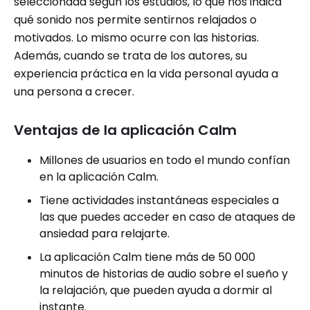
seleccionada según los estudios, lo que nos indica
qué sonido nos permite sentirnos relajados o
motivados. Lo mismo ocurre con las historias.
Además, cuando se trata de los autores, su
experiencia práctica en la vida personal ayuda a
una persona a crecer.
Ventajas de la aplicación Calm
Millones de usuarios en todo el mundo confían
en la aplicación Calm.
Tiene actividades instantáneas especiales a
las que puedes acceder en caso de ataques de
ansiedad para relajarte.
La aplicación Calm tiene más de 50 000
minutos de historias de audio sobre el sueño y
la relajación, que pueden ayuda a dormir al
instante.