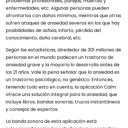
problemas profesionales, parejas, muertes y
enfermedades, etc. Algunas personas pueden
afrontarlos con daños mínimos, mientras que otras
sufren ataques de ansiedad severos en los que hay
posibilidades de asfixia, infarto, pérdida del
conocimiento, daño cerebral, etc.
Según las estadísticas, alrededor de 301 millones de
personas en el mundo padecen un trastorno de
ansiedad grave y la mayoría lo desarrolla antes de
los 21 años. Vale la pena señalar que la ansiedad es
un trastorno psicológico, no genético. Entonces,
teniendo todo esto en cuenta, la aplicación Calm
ofrece una solución integral para la ansiedad, que
incluye libros, bandas sonoras, trucos instantáneos
y consejos de expertos.
La banda sonora de esta aplicación está