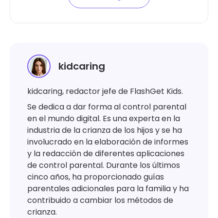
kidcaring
kidcaring, redactor jefe de FlashGet Kids.
Se dedica a dar forma al control parental
en el mundo digital. Es una experta en la
industria de la crianza de los hijos y se ha
involucrado en la elaboración de informes
y la redacción de diferentes aplicaciones
de control parental. Durante los últimos
cinco años, ha proporcionado guías
parentales adicionales para la familia y ha
contribuido a cambiar los métodos de
crianza.