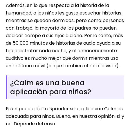
Además, en lo que respecta a la historia de la
humanidad, a los niños les gusta escuchar historias
mientras se quedan dormidos, pero como personas
con trabajo, la mayoría de los padres no pueden
dedicar tiempo a sus hijos a diario. Por lo tanto, más
de 50 000 minutos de historias de audio ayuda a su
hijo a disfrutar cada noche, y el almacenamiento
auditivo es mucho mejor que dormir mientras usa
un teléfono móvil (lo que también afecta la vista).
¿Calm es una buena
aplicación para niños?
Es un poco difícil responder si la aplicación Calm es
adecuada para niños. Bueno, en nuestra opinión, sí y
no. Depende del caso.