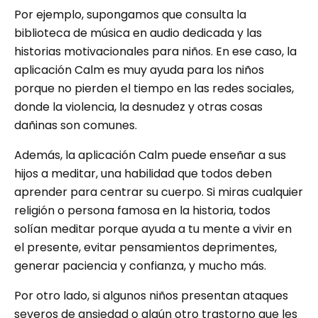
Por ejemplo, supongamos que consulta la
biblioteca de música en audio dedicada y las
historias motivacionales para niños. En ese caso, la
aplicación Calm es muy ayuda para los niños
porque no pierden el tiempo en las redes sociales,
donde la violencia, la desnudez y otras cosas
dañinas son comunes.
Además, la aplicación Calm puede enseñar a sus
hijos a meditar, una habilidad que todos deben
aprender para centrar su cuerpo. Si miras cualquier
religión o persona famosa en la historia, todos
solían meditar porque ayuda a tu mente a vivir en
el presente, evitar pensamientos deprimentes,
generar paciencia y confianza, y mucho más.
Por otro lado, si algunos niños presentan ataques
severos de ansiedad o algún otro trastorno que les