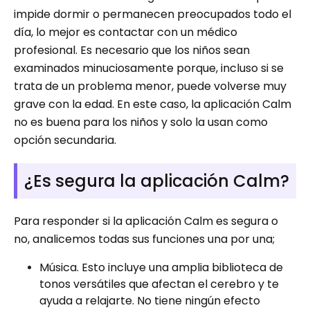
impide dormir o permanecen preocupados todo el
día, lo mejor es contactar con un médico
profesional. Es necesario que los niños sean
examinados minuciosamente porque, incluso si se
trata de un problema menor, puede volverse muy
grave con la edad. En este caso, la aplicación Calm
no es buena para los niños y solo la usan como
opción secundaria.
¿Es segura la aplicación Calm?
Para responder si la aplicación Calm es segura o
no, analicemos todas sus funciones una por una;
Música. Esto incluye una amplia biblioteca de
tonos versátiles que afectan el cerebro y te
ayuda a relajarte. No tiene ningún efecto