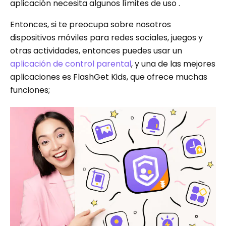
aplicación necesita algunos límites de uso .
Entonces, si te preocupa sobre nosotros
dispositivos móviles para redes sociales, juegos y
otras actividades, entonces puedes usar un
aplicación de control parental
, y una de las mejores
aplicaciones es FlashGet Kids, que ofrece muchas
funciones;