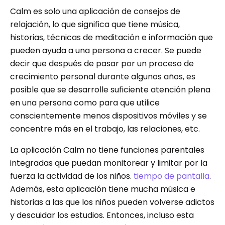
Calm es solo una aplicación de consejos de
relajación, lo que significa que tiene música,
historias, técnicas de meditación e información que
pueden ayuda a una persona a crecer. Se puede
decir que después de pasar por un proceso de
crecimiento personal durante algunos años, es
posible que se desarrolle suficiente atención plena
en una persona como para que utilice
conscientemente menos dispositivos móviles y se
concentre más en el trabajo, las relaciones, etc.
La aplicación Calm no tiene funciones parentales
integradas que puedan monitorear y limitar por la
fuerza la actividad de los niños.
tiempo de pantalla
.
Además, esta aplicación tiene mucha música e
historias a las que los niños pueden volverse adictos
y descuidar los estudios. Entonces, incluso esta