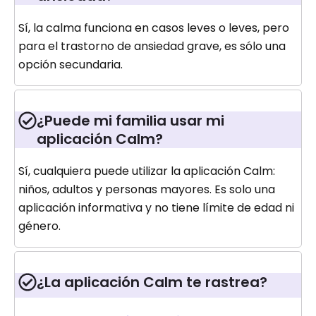
Sí, la calma funciona en casos leves o leves, pero
para el trastorno de ansiedad grave, es sólo una
opción secundaria.
¿Puede mi familia usar mi
aplicación Calm?
Sí, cualquiera puede utilizar la aplicación Calm:
niños, adultos y personas mayores. Es solo una
aplicación informativa y no tiene límite de edad ni
género.
¿La aplicación Calm te rastrea?