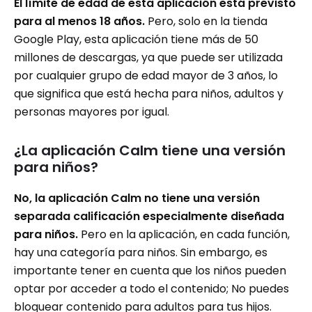
El límite de edad de esta aplicación está previsto
para al menos 18 años.
Pero, solo en la tienda
Google Play, esta aplicación tiene más de 50
millones de descargas, ya que puede ser utilizada
por cualquier grupo de edad mayor de 3 años, lo
que significa que está hecha para niños, adultos y
personas mayores por igual.
¿La aplicación Calm tiene una versión
para niños?
No, la aplicación Calm no tiene una versión
separada calificación especialmente diseñada
para niños.
Pero en la aplicación, en cada función,
hay una categoría para niños. Sin embargo, es
importante tener en cuenta que los niños pueden
optar por acceder a todo el contenido; No puedes
bloquear contenido para adultos para tus hijos.