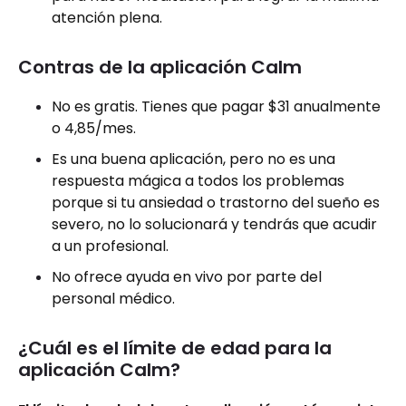
atención plena.
Contras de la aplicación Calm
No es gratis. Tienes que pagar $31 anualmente
o 4,85/mes.
Es una buena aplicación, pero no es una
respuesta mágica a todos los problemas
porque si tu ansiedad o trastorno del sueño es
severo, no lo solucionará y tendrás que acudir
a un profesional.
No ofrece ayuda en vivo por parte del
personal médico.
¿Cuál es el límite de edad para la
aplicación Calm?