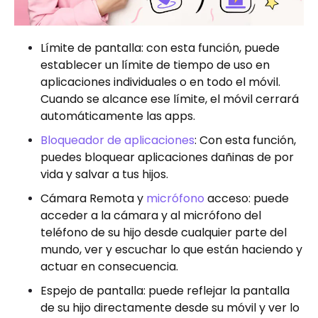
Límite de pantalla: con esta función, puede
establecer un límite de tiempo de uso en
aplicaciones individuales o en todo el móvil.
Cuando se alcance ese límite, el móvil cerrará
automáticamente las apps.
Bloqueador de aplicaciones
: Con esta función,
puedes bloquear aplicaciones dañinas de por
vida y salvar a tus hijos.
Cámara Remota y
micrófono
acceso: puede
acceder a la cámara y al micrófono del
teléfono de su hijo desde cualquier parte del
mundo, ver y escuchar lo que están haciendo y
actuar en consecuencia.
Espejo de pantalla: puede reflejar la pantalla
de su hijo directamente desde su móvil y ver lo