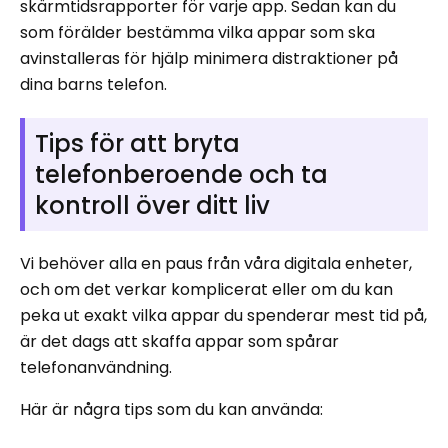
skärmtidsrapporter för varje app. Sedan kan du
som förälder bestämma vilka appar som ska
avinstalleras för hjälp minimera distraktioner på
dina barns telefon.
Tips för att bryta
telefonberoende och ta
kontroll över ditt liv
Vi behöver alla en paus från våra digitala enheter,
och om det verkar komplicerat eller om du kan
peka ut exakt vilka appar du spenderar mest tid på,
är det dags att skaffa appar som spårar
telefonanvändning.
Här är några tips som du kan använda: