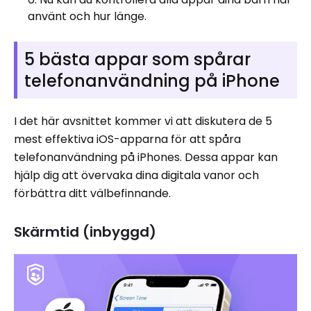
använt och hur länge.
5 bästa appar som spårar
telefonanvändning på iPhone
I det här avsnittet kommer vi att diskutera de 5
mest effektiva iOS-apparna för att spåra
telefonanvändning på iPhones. Dessa appar kan
hjälp dig att övervaka dina digitala vanor och
förbättra ditt välbefinnande.
Skärmtid (inbyggd)