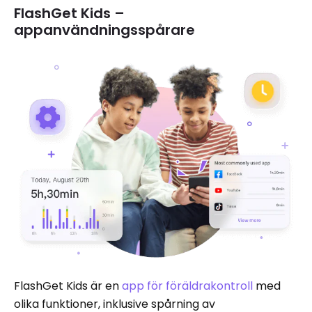
FlashGet Kids –
appanvändningsspårare
FlashGet Kids är en
app för föräldrakontroll
med
olika funktioner, inklusive spårning av