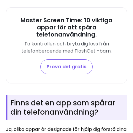
Master Screen Time: 10 viktiga
appar för att spåra
telefonanvändning.
Ta kontrollen och bryta dig loss från
telefonberoende med FlashGet -barn.
Prova det gratis
Finns det en app som spårar
din telefonanvändning?
Ja, olika appar är designade för hjälp dig förstå dina