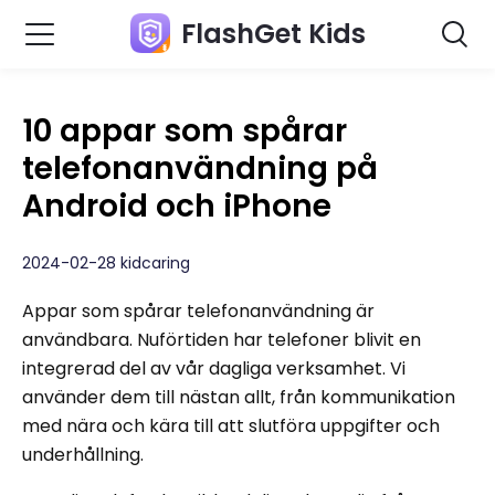
FlashGet Kids
10 appar som spårar
telefonanvändning på
Android och iPhone
2024-02-28 kidcaring
Appar som spårar telefonanvändning är
användbara. Nuförtiden har telefoner blivit en
integrerad del av vår dagliga verksamhet. Vi
använder dem till nästan allt, från kommunikation
med nära och kära till att slutföra uppgifter och
underhållning.