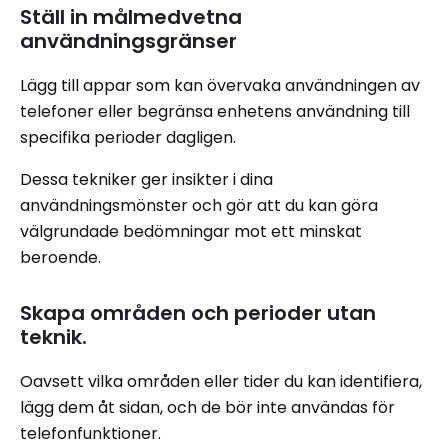
Ställ in målmedvetna
användningsgränser
Lägg till appar som kan övervaka användningen av
telefoner eller begränsa enhetens användning till
specifika perioder dagligen.
Dessa tekniker ger insikter i dina
användningsmönster och gör att du kan göra
välgrundade bedömningar mot ett minskat
beroende.
Skapa områden och perioder utan
teknik.
Oavsett vilka områden eller tider du kan identifiera,
lägg dem åt sidan, och de bör inte användas för
telefonfunktioner.