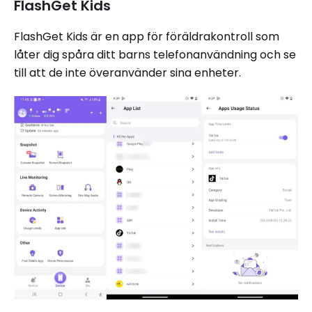
FlashGet Kids
FlashGet Kids är en app för föräldrakontroll som
låter dig spåra ditt barns telefonanvändning och se
till att de inte överanvänder sina enheter.