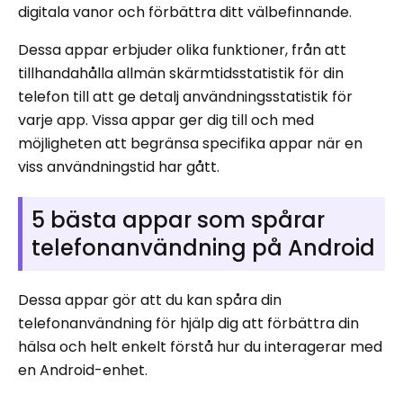
digitala vanor och förbättra ditt välbefinnande.
Dessa appar erbjuder olika funktioner, från att
tillhandahålla allmän skärmtidsstatistik för din
telefon till att ge detalj användningsstatistik för
varje app. Vissa appar ger dig till och med
möjligheten att begränsa specifika appar när en
viss användningstid har gått.
5 bästa appar som spårar
telefonanvändning på Android
Dessa appar gör att du kan spåra din
telefonanvändning för hjälp dig att förbättra din
hälsa och helt enkelt förstå hur du interagerar med
en Android-enhet.