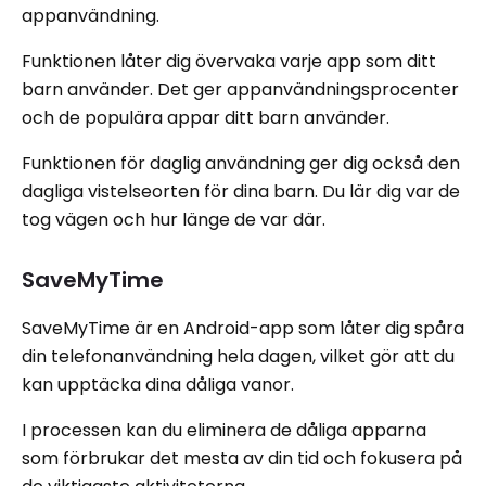
appanvändning.
Funktionen låter dig övervaka varje app som ditt
barn använder. Det ger appanvändningsprocenter
och de populära appar ditt barn använder.
Funktionen för daglig användning ger dig också den
dagliga vistelseorten för dina barn. Du lär dig var de
tog vägen och hur länge de var där.
SaveMyTime
SaveMyTime är en Android-app som låter dig spåra
din telefonanvändning hela dagen, vilket gör att du
kan upptäcka dina dåliga vanor.
I processen kan du eliminera de dåliga apparna
som förbrukar det mesta av din tid och fokusera på