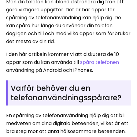
Men din telefon kan ibland distrahera dig från att
göra viktigare uppgifter. Det är här appar för
spårning av telefonanvändning kan hjälp dig. De
kan spåra hur länge du använder din telefon
dagligen och till och med vilka appar som förbrukar
det mesta av din tid.
I den här artikeln kommer vi att diskutera de 10
appar som du kan använda till
spåra telefonen
användning på Android och iPhones.
Varför behöver du en
telefonanvändningsspårare?
En spårning av telefonanvändning hjälp dig att bli
medveten om dina digitala beteenden, vilket är ett
bra steg mot att anta hälsosammare beteenden.