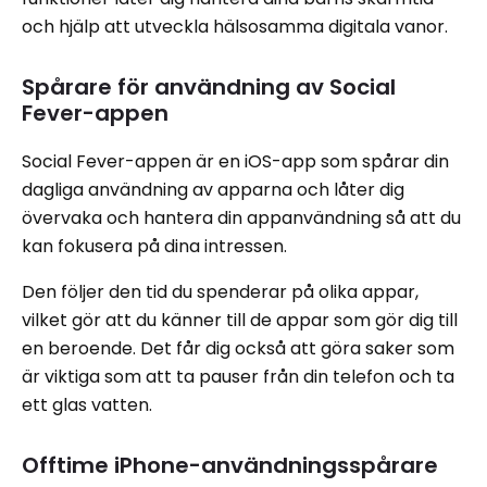
och hjälp att utveckla hälsosamma digitala vanor.
Spårare för användning av Social
Fever-appen
Social Fever-appen är en iOS-app som spårar din
dagliga användning av apparna och låter dig
övervaka och hantera din appanvändning så att du
kan fokusera på dina intressen.
Den följer den tid du spenderar på olika appar,
vilket gör att du känner till de appar som gör dig till
en beroende. Det får dig också att göra saker som
är viktiga som att ta pauser från din telefon och ta
ett glas vatten.
Offtime iPhone-användningsspårare