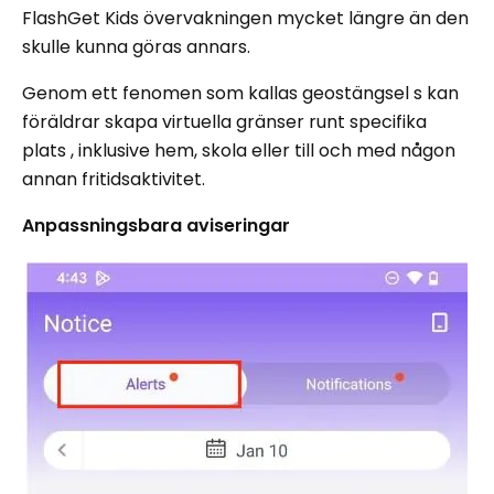
FlashGet Kids övervakningen mycket längre än den
skulle kunna göras annars.
Genom ett fenomen som kallas geostängsel s kan
föräldrar skapa virtuella gränser runt specifika
plats , inklusive hem, skola eller till och med någon
annan fritidsaktivitet.
Anpassningsbara aviseringar