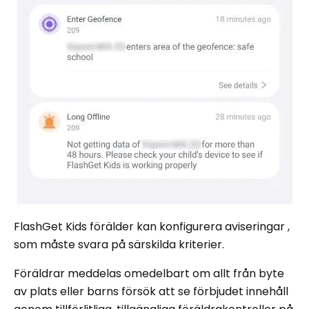
FlashGet Kids förälder kan konfigurera aviseringar ,
som måste svara på särskilda kriterier.
Föräldrar meddelas omedelbart om allt från byte
av plats eller barns försök att se förbjudet innehåll